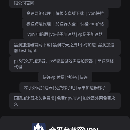
限公司官网
高速网络代理 | 快橙安卓版下载 | vpn快橙
极速跨境代理 | 加速器大全 | 快橙vpn价格
vpn 电脑版|vp梯子加速器|vp梯子加速器
黑洞加速器官网下载|黑洞每天免费1小时加速|黑洞加速
器 testflight
ps5怎么开加速器：ps5哪些游戏需要加速器 | 高速网络
代理
快连vp 付费|快连v|快连
梯子外网加速器|免费梯子吧|苹果加速器梯子
国际加速器永久免费版|免费npv加速|加速器外网免费永
久