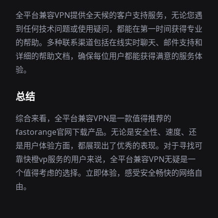
全平台兼容VPN提供全天候的客户支持服务，无论您遇
到任何技术问题或使用疑问，都能在第一时间获得专业
的帮助。多种联系渠道包括在线实时聊天、邮件支持和
详细的帮助文档，确保每位用户都能获得满意的服务体
验。
总结
综合来看，全平台兼容VPN是一款值得推荐的
fastorange官网下载产品。无论是安全性、速度、还
是用户体验方面，都展现出了优秀的表现。对于寻找可
靠快橙vp服务的用户来说，全平台兼容VPN无疑是一
个值得考虑的选择。立即体验，感受安全畅快的网络自
由。