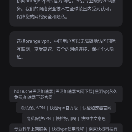
访问orange vpn的官方网站，享受专业级的VPN服
务。我们的网络安全技术在全球范围内受到认可，
保障您的网络安全和隐私。
选择orange vpn，中国用户可以无障碍地访问国际
互联网，享受高速、安全的网络连接，保护个人隐
私。
hd18.cne黑洞加速器|黑洞加速器官网下载|黑洞vp(永久
免费)加速器下载官网
隐私保护VPN | 快橙vpn官方版 | 快橙加速器官网
隐私保护VPN | 快橙好用吗 | 快橙中文意思
专业科学上网服务 | 快橙vpn使用教程 | 南京快橙科技有