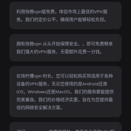
利用快橙vpn版免费，体验市场上最佳的VPN服
务。我们的定价公平，确保用户能够轻松负担。
拥有快橙vpn 从头开始保障安全。，即可免费畅享
我们强大的VPN服务，无需额外花费一分钱。
在快柠檬vpn 时长，您可以轻松购买到适用于各种
设备的VPN服务，无论您使用的是Android还是
iOS，Windows还是MacOS，我们的服务都能提供
完美兼容。我们的价格经济实惠，旨在为您提供最
佳的网络安全解决方案。