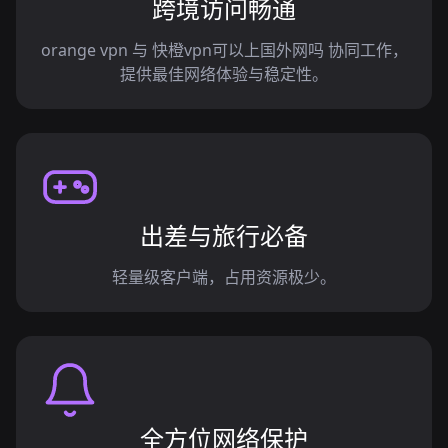
跨境访问畅通
orange vpn 与 快橙vpn可以上国外网吗 协同工作，
提供最佳网络体验与稳定性。
出差与旅行必备
轻量级客户端，占用资源极少。
全方位网络保护