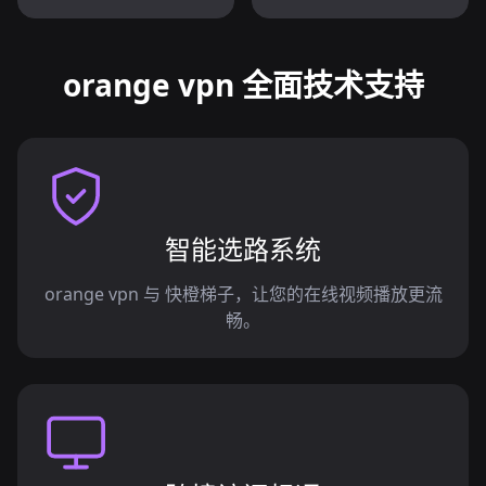
orange vpn 全面技术支持
智能选路系统
orange vpn 与 快橙梯子，让您的在线视频播放更流
畅。