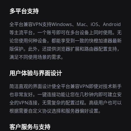
多平台支持
全平台兼容VPN支持Windows、Mac、iOS、Android
等主流平台，一个账号即可在多台设备上同时使用。无
论您使用何种设备，都能享受到一致的快橙加速器最新
版保护。此外，还提供浏览器扩展和路由器配置支持，
满足不同使用场景的需求。
用户体验与界面设计
简洁直观的界面设计使全平台兼容VPN即使对技术新手
也非常友好。一键连接功能让您在几秒钟内即可建立安
全的VPN连接，无需复杂的配置过程。高级用户也可以
根据需要自定义协议选择和服务器偏好设置。
客户服务与支持